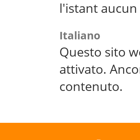
l'istant aucu
Italiano
Questo sito w
attivato. Anco
contenuto.